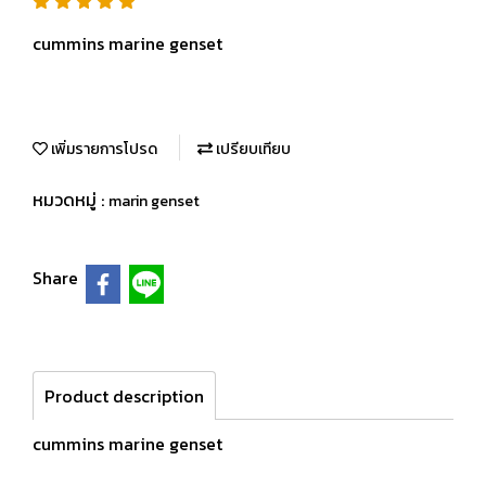
cummins marine genset
เพิ่มรายการโปรด
เปรียบเทียบ
หมวดหมู่ :
marin genset
Share
Product description
cummins marine genset