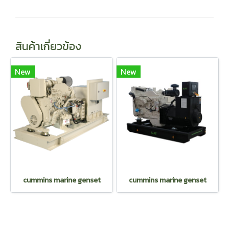
สินค้าเกี่ยวข้อง
New
New
cummins marine genset
cummins marine genset