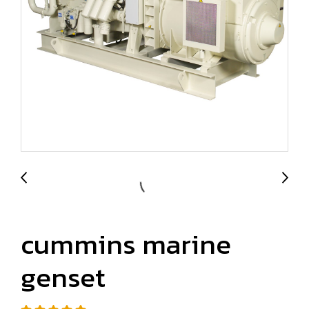
cummins marine
genset