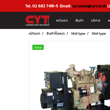
Tel. 02 682 7491-5 Email:
cyt.sales@cyt.co.th
L
หน้าแรก
สินค้า
บริการ
หน้าแรก
สินค้าทั้งหมด
Skid type
Skid type
New