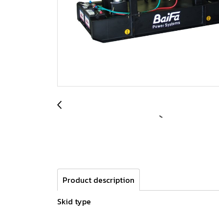
Product description
Skid type