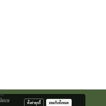
com
นโยบาย
ตั้งค่าคุกกี้
ยอมรับทั้งหมด