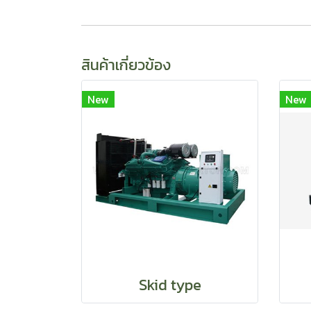
สินค้าเกี่ยวข้อง
New
New
Skid type