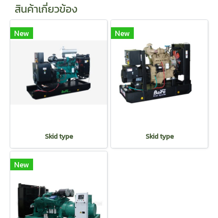
สินค้าเกี่ยวข้อง
New
New
Skid type
Skid type
New