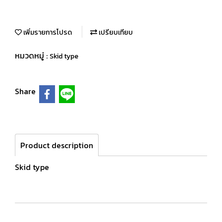
เพิ่มรายการโปรด
เปรียบเทียบ
หมวดหมู่ :
Skid type
Share
Product description
Skid type