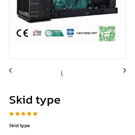
Skid type
Skid type